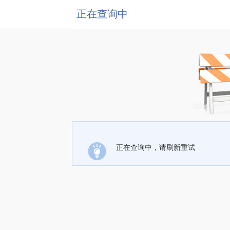
正在查询中
正在查询中，请刷新重试